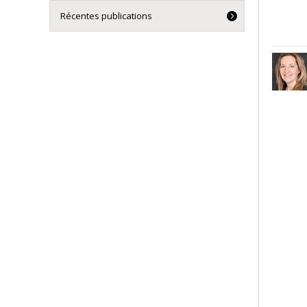
Récentes publications