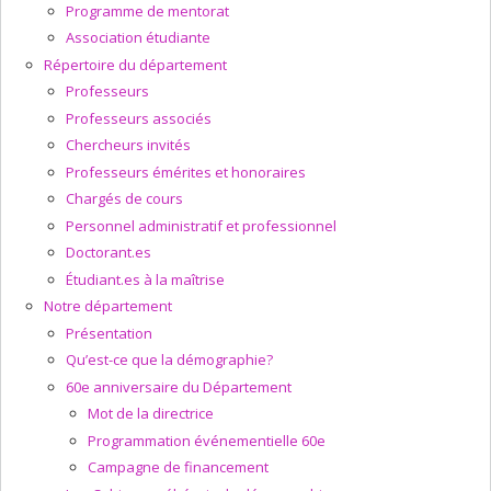
Programme de mentorat
Association étudiante
Répertoire du département
Professeurs
Professeurs associés
Chercheurs invités
Professeurs émérites et honoraires
Chargés de cours
Personnel administratif et professionnel
Doctorant.es
Étudiant.es à la maîtrise
Notre département
Présentation
Qu’est-ce que la démographie?
60e anniversaire du Département
Mot de la directrice
Programmation événementielle 60e
Campagne de financement