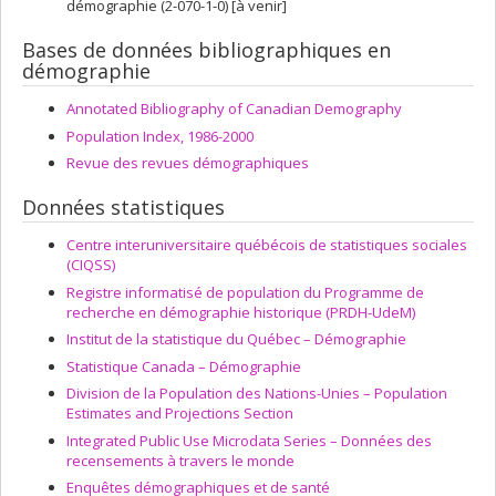
démographie (2-070-1-0) [à venir]
Bases de données bibliographiques en
démographie
Annotated Bibliography of Canadian Demography
Population Index, 1986-2000
Revue des revues démographiques
Données statistiques
Centre interuniversitaire québécois de statistiques sociales
(CIQSS)
Registre informatisé de population du Programme de
recherche en démographie historique (PRDH-UdeM)
Institut de la statistique du Québec – Démographie
Statistique Canada – Démographie
Division de la Population des Nations-Unies – Population
Estimates and Projections Section
Integrated Public Use Microdata Series – Données des
recensements à travers le monde
Enquêtes démographiques et de santé