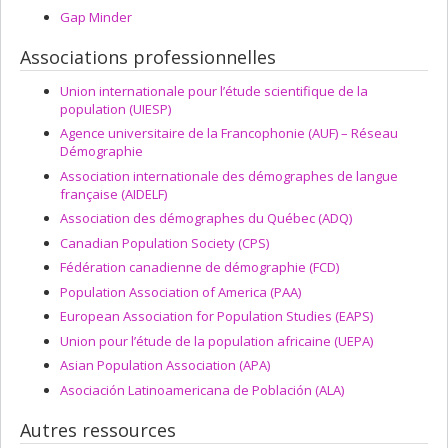
Gap Minder
Associations professionnelles
Union internationale pour l’étude scientifique de la
population (UIESP)
Agence universitaire de la Francophonie (AUF) – Réseau
Démographie
Association internationale des démographes de langue
française (AIDELF)
Association des démographes du Québec (ADQ)
Canadian Population Society (CPS)
Fédération canadienne de démographie (FCD)
Population Association of America (PAA)
European Association for Population Studies (EAPS)
Union pour l’étude de la population africaine (UEPA)
Asian Population Association (APA)
Asociación Latinoamericana de Población (ALA)
Autres ressources