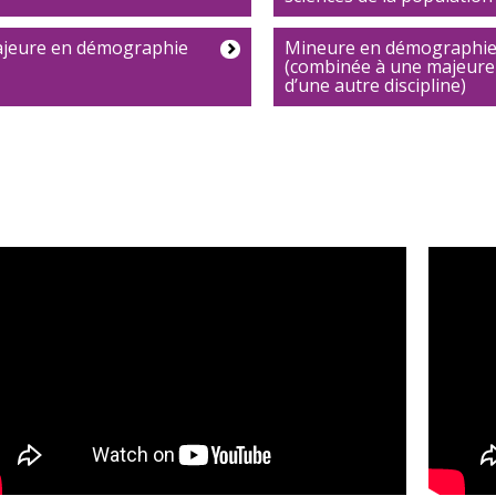
jeure en démographie
Mineure en démographi
(combinée à une majeure
d’une autre discipline)