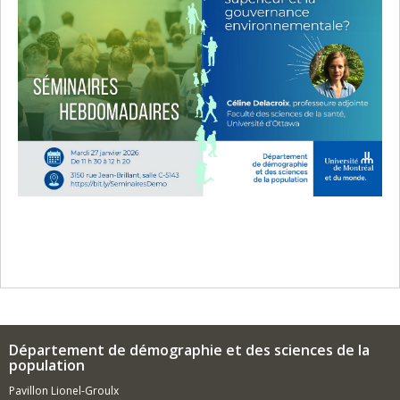
Département de démographie et des sciences de la
population
Pavillon Lionel-Groulx