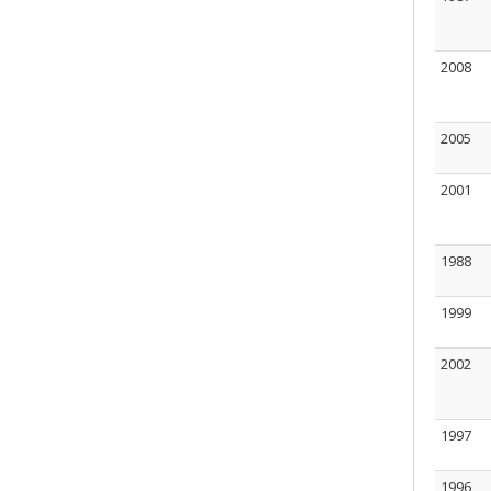
2008
2005
2001
1988
1999
2002
1997
1996