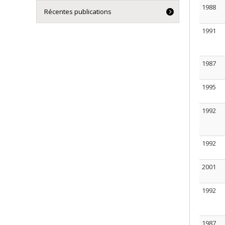
1988
Récentes publications
1991
1987
1995
1992
1992
2001
1992
1987