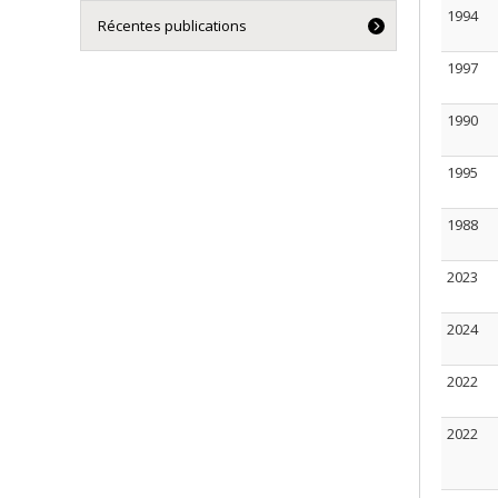
1994
Récentes publications
1997
1990
1995
1988
2023
2024
2022
2022