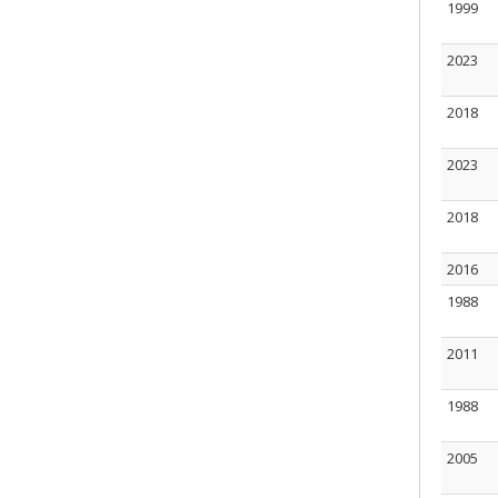
1999
2023
2018
2023
2018
2016
1988
2011
1988
2005